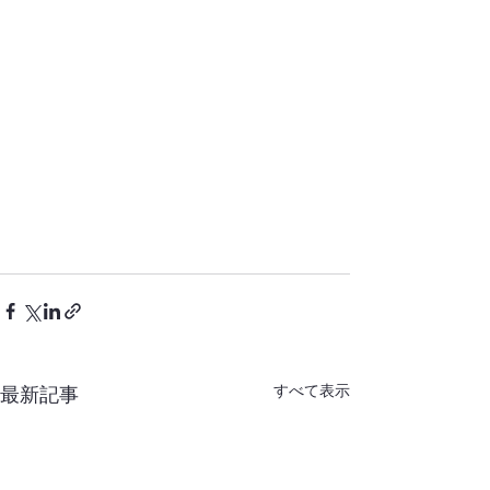
すべて表示
最新記事