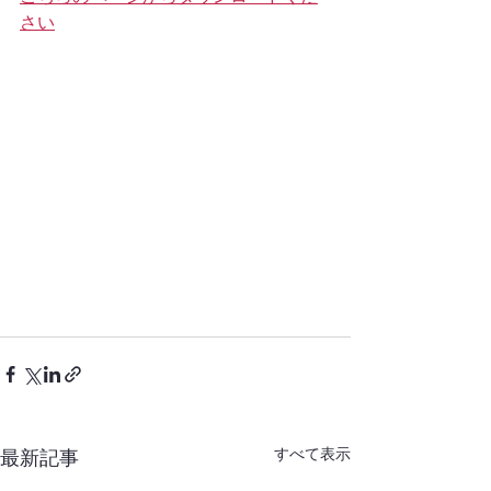
さい
すべて表示
最新記事