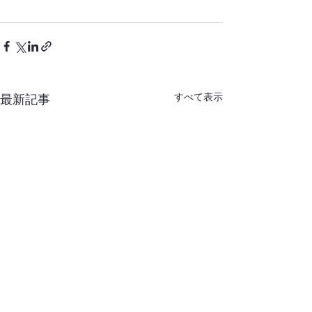
すべて表示
最新記事