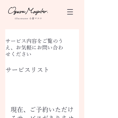
illustrator 小倉マユコ
サービス内容をご覧のう
え、お気軽にお問い合わ
せください
サービスリスト
現在、ご予約いただけ