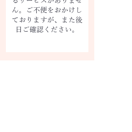
るサービスがありませ
ん。ご不便をおかけし
ておりますが、また後
日ご確認ください。
お問い合わせ
Contact
イラスト制作のご依頼・ご相談はお気軽にご連絡ください
mail@oguramayuko.com
Copyright 2026 Mayuko Ogura. All Rights Reserved.