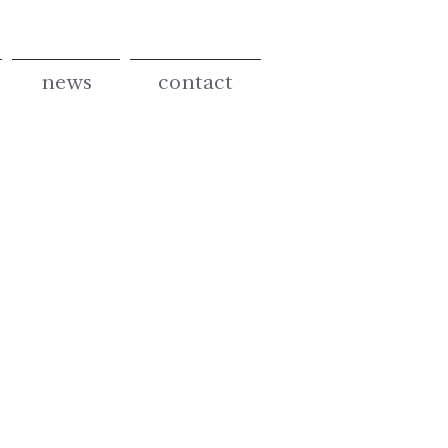
news
contact