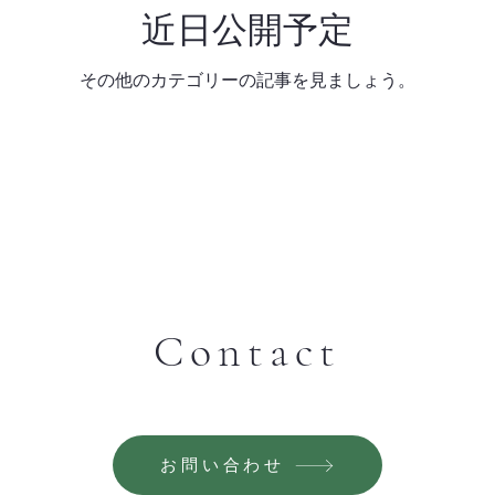
近日公開予定
その他のカテゴリーの記事を見ましょう。
Contact
お問い合わせ