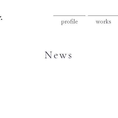
profile
works
News